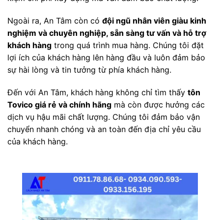
Ngoài ra, An Tâm còn có
đội ngũ nhân viên giàu kinh
nghiệm và chuyên nghiệp, sẵn sàng tư vấn và hỗ trợ
khách hàng
trong quá trình mua hàng. Chúng tôi đặt
lợi ích của khách hàng lên hàng đầu và luôn đảm bảo
sự hài lòng và tin tưởng từ phía khách hàng.
Đến với An Tâm, khách hàng không chỉ tìm thấy
tôn
Tovico giá rẻ và chính hãng
mà còn được hưởng các
dịch vụ hậu mãi chất lượng. Chúng tôi đảm bảo vận
chuyển nhanh chóng và an toàn đến địa chỉ yêu cầu
của khách hàng.