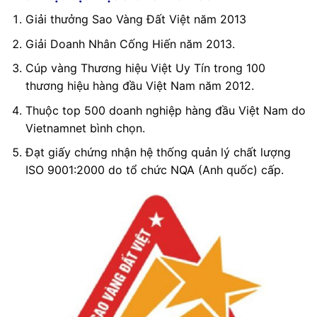
Giải thưởng Sao Vàng Đất Việt năm 2013
Giải Doanh Nhân Cống Hiến năm 2013.
Cúp vàng Thương hiệu Việt Uy Tín trong 100
thương hiệu hàng đầu Việt Nam năm 2012.
Thuộc top 500 doanh nghiệp hàng đầu Việt Nam do
Vietnamnet bình chọn.
Đạt giấy chứng nhận hệ thống quản lý chất lượng
ISO 9001:2000 do tổ chức NQA (Anh quốc) cấp.