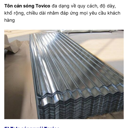
Tôn cán sóng Tovico
đa dạng về quy cách, độ dày,
khổ rộng, chiều dài nhằm đáp ứng mọi yêu cầu khách
hàng