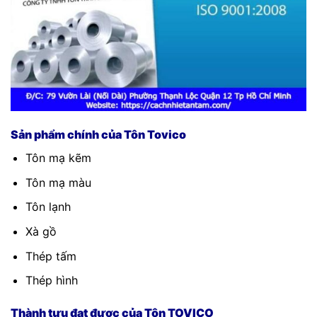
Sản phẩm chính của Tôn Tovico
Tôn mạ kẽm
Tôn mạ màu
Tôn lạnh
Xà gồ
Thép tấm
Thép hình
Thành tựu đạt được của Tôn TOVICO