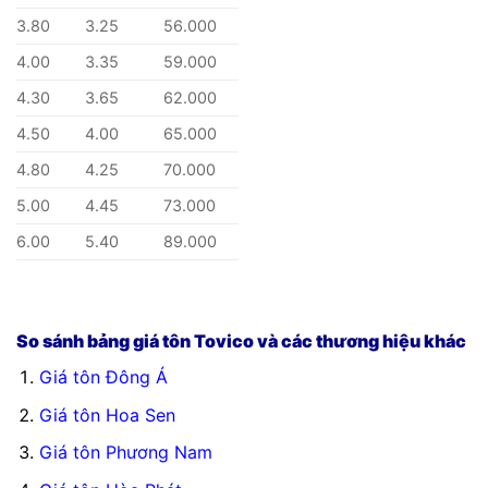
3.80
3.25
56.000
4.00
3.35
59.000
4.30
3.65
62.000
4.50
4.00
65.000
4.80
4.25
70.000
5.00
4.45
73.000
6.00
5.40
89.000
So sánh bảng giá tôn Tovico và các thương hiệu khác
Giá tôn Đông Á
Giá tôn Hoa Sen
Giá tôn Phương Nam