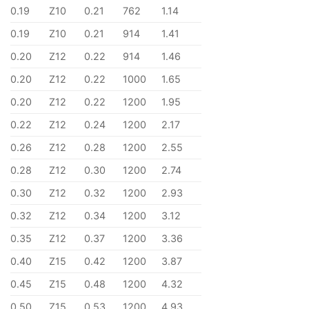
0.19
Z10
0.21
762
1.14
0.19
Z10
0.21
914
1.41
0.20
Z12
0.22
914
1.46
0.20
Z12
0.22
1000
1.65
0.20
Z12
0.22
1200
1.95
0.22
Z12
0.24
1200
2.17
0.26
Z12
0.28
1200
2.55
0.28
Z12
0.30
1200
2.74
0.30
Z12
0.32
1200
2.93
0.32
Z12
0.34
1200
3.12
0.35
Z12
0.37
1200
3.36
0.40
Z15
0.42
1200
3.87
0.45
Z15
0.48
1200
4.32
0.50
Z15
0.53
1200
4.93