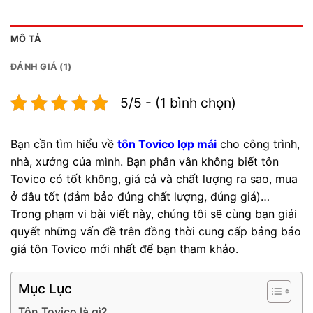
MÔ TẢ
ĐÁNH GIÁ (1)
5/5 - (1 bình chọn)
Bạn cần tìm hiểu về
tôn Tovico lợp mái
cho công trình,
nhà, xưởng của mình. Bạn phân vân không biết tôn
Tovico có tốt không, giá cả và chất lượng ra sao, mua
ở đâu tốt (đảm bảo đúng chất lượng, đúng giá)…
Trong phạm vi bài viết này, chúng tôi sẽ cùng bạn giải
quyết những vấn đề trên đồng thời cung cấp bảng báo
giá tôn Tovico mới nhất để bạn tham khảo.
Mục Lục
Tôn Tovico là gì?