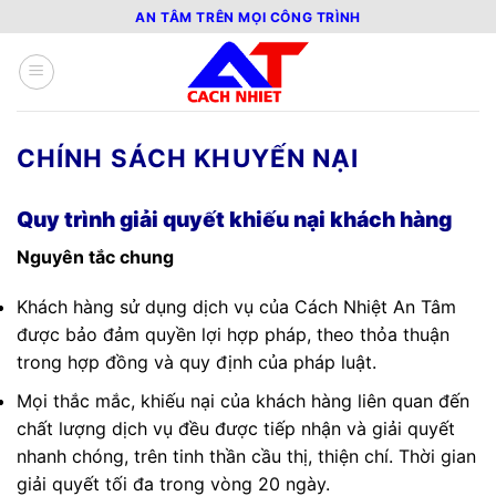
Bỏ
AN TÂM TRÊN MỌI CÔNG TRÌNH
qua
nội
dung
CHÍNH SÁCH KHUYẾN NẠI
Quy trình giải quyết khiếu nại khách hàng
Nguyên tắc chung
Khách hàng sử dụng dịch vụ của Cách Nhiệt An Tâm
được bảo đảm quyền lợi hợp pháp, theo thỏa thuận
trong hợp đồng và quy định của pháp luật.
Mọi thắc mắc, khiếu nại của khách hàng liên quan đến
chất lượng dịch vụ đều được tiếp nhận và giải quyết
nhanh chóng, trên tinh thần cầu thị, thiện chí. Thời gian
giải quyết tối đa trong vòng 20 ngày.