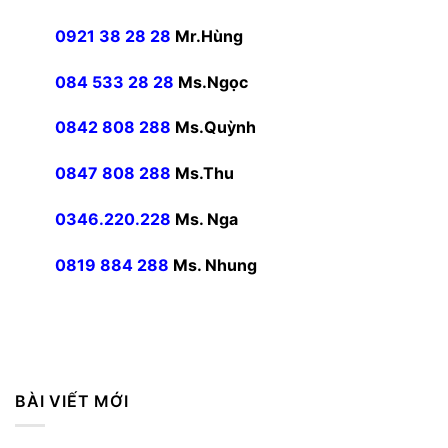
0921 38 28 28
Mr.Hùng
084 533 28 28
Ms.Ngọc
0842 808 288
Ms.Quỳnh
0847 808 288
Ms.Thu
0346.220.228
Ms. Nga
0819 884 288
Ms. Nhung
BÀI VIẾT MỚI