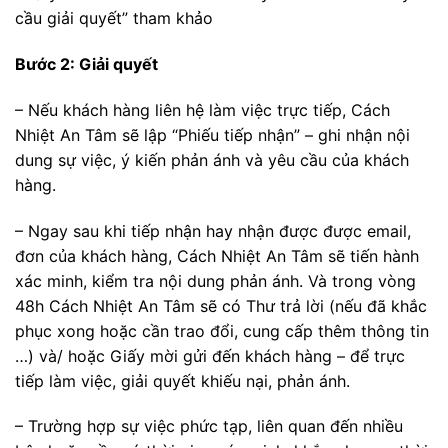
cầu giải quyết” tham khảo
Bước 2: Giải quyết
– Nếu khách hàng liên hệ làm việc trực tiếp, Cách
Nhiệt An Tâm sẽ lập “Phiếu tiếp nhận” – ghi nhận nội
dung sự việc, ý kiến phản ánh và yêu cầu của khách
hàng.
– Ngay sau khi tiếp nhận hay nhận được được email,
đơn của khách hàng, Cách Nhiệt An Tâm sẽ tiến hành
xác minh, kiểm tra nội dung phản ánh. Và trong vòng
48h Cách Nhiệt An Tâm sẽ có Thư trả lời (nếu đã khắc
phục xong hoặc cần trao đổi, cung cấp thêm thông tin
…) và/ hoặc Giấy mời gửi đến khách hàng – để trực
tiếp làm việc, giải quyết khiếu nại, phản ánh.
– Trường hợp sự việc phức tạp, liên quan đến nhiều