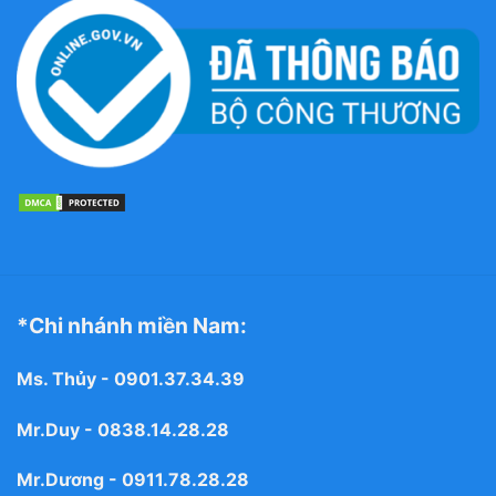
*Chi nhánh miền Nam:
Ms. Thủy -
0901.37.34.39
Mr.Duy -
0838.14.28.28
Mr.Dương -
0911.78.28.28