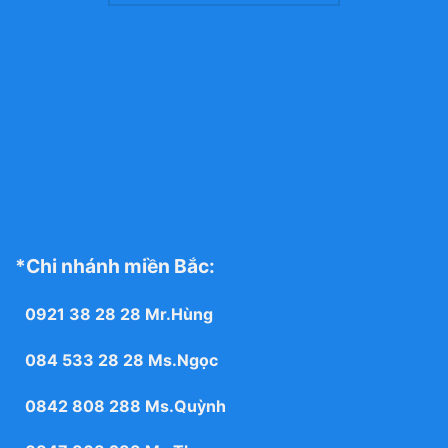
*Chi nhánh miền Bắc:
0921 38 28 28
Mr.Hùng
084 533 28 28
Ms.Ngọc
0842 808 288
Ms.Quỳnh