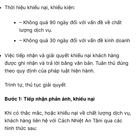
Thời hiệu khiếu nại, khiếu kiện:
– Không quá 90 ngày đối với vấn đề về chất
lượng dịch vụ.
– Không quá 30 ngày đối với vấn đề kinh doanh
Việc tiếp nhận và giải quyết khiếu nại khách hàng
được ghi nhận và trả lời bằng văn bản. Tuân thủ đúng
theo quy định của pháp luật hiện hành.
Trình tự, thủ tục giải quyết
Bước 1: Tiếp nhận phản ánh, khiếu nại
Khi có thắc mắc, hoặc khiếu nại về chất lượng dịch vụ,
khách hàng liên hệ với Cách Nhiệt An Tâm qua các
hình thức sau: