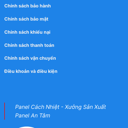
Chính sách bảo hành
Chính sách bảo mật
Chính sách khiếu nại
Chính sách thanh toán
Chính sách vận chuyển
Điều khoản và điều kiện
Panel Cách Nhiệt - Xưởng Sản Xuất
Panel An Tâm