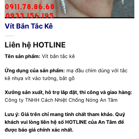
Vít Bắn Tắc Kê
Liên hệ HOTLINE
Tên sản phẩm:
Vít bắn tắc kê
Ứng dụng của sản phẩm:
mạ đầu chìm dùng với tắc
kê nhựa vít vào tường, bắt gỗ
Xưởng sản xuất, hỗ trợ lắp đặt, thi công và giao hàng:
Công ty TNHH Cách Nhiệt Chống Nóng An Tâm
Lưu ý: Giá trên chỉ mang tính chất tham khảo. Quý
khách vui lòng liên hệ số HOTLINE của An Tâm để
được báo giá chính xác nhất.