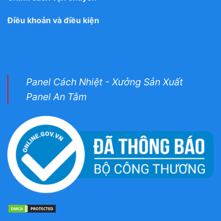
Điều khoản và điều kiện
Panel Cách Nhiệt - Xưởng Sản Xuất
Panel An Tâm