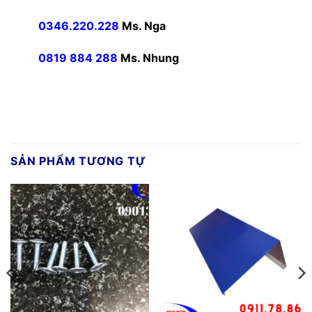
0346.220.228
Ms. Nga
0819 884 288
Ms. Nhung
SẢN PHẨM TƯƠNG TỰ