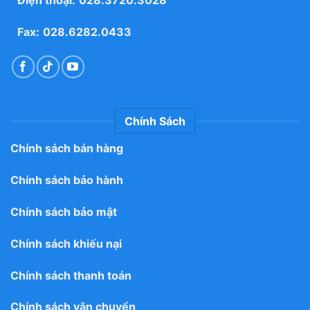
Điện thoại:
028.3720.3028
Fax:
028.6282.0433
Chính Sách
Chính sách bán hàng
Chính sách bảo hành
Chính sách bảo mật
Chính sách khiếu nại
Chính sách thanh toán
Chính sách vận chuyển