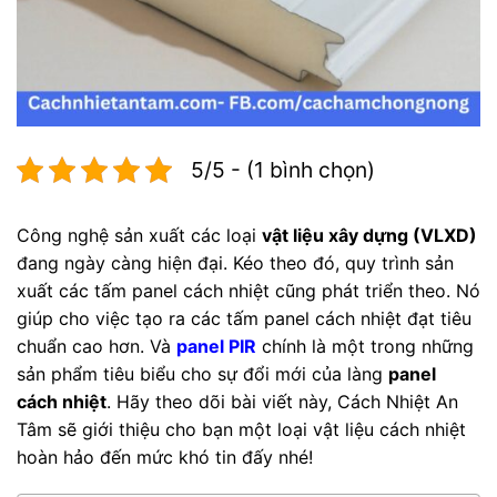
5/5 - (1 bình chọn)
Công nghệ sản xuất các loại
vật liệu xây dựng (VLXD)
đang ngày càng hiện đại. Kéo theo đó, quy trình sản
xuất các tấm panel cách nhiệt cũng phát triển theo. Nó
giúp cho việc tạo ra các tấm panel cách nhiệt đạt tiêu
chuẩn cao hơn. Và
panel PIR
chính là một trong những
sản phẩm tiêu biểu cho sự đổi mới của làng
panel
cách nhiệt
. Hãy theo dõi bài viết này, Cách Nhiệt An
Tâm sẽ giới thiệu cho bạn một loại vật liệu cách nhiệt
hoàn hảo đến mức khó tin đấy nhé!