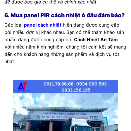
để được báo giá cụ thể và chính xác nhất.
6. Mua panel PIR cách nhiệt ở đâu đảm bảo?
Các loại
panel cách nhiệt
hiện đang được cung cấp
bởi nhiều đơn vị khác nhau. Bạn có thể tham khảo sản
phẩm đang được cung cấp bởi
Cách Nhiệt An Tâm
.
Với nhiều năm kinh nghiệm, chúng tôi cam kết sẽ mang
đến cho khách hàng những sản phẩm và dịch vụ tốt
nhất.