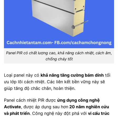
Panel PIR có chất lượng cao, khả năng cách nhiệt, cách âm,
chống cháy tốt
Loại panel này có
khả năng tăng cường bám dính
tối
ưu lớp lõi cách nhiệt. Các liên kết bền vững này sẽ
giúp tăng độ chắc chắn, hoàn thiện.
Panel cách nhiệt PIR được
ứng dụng công nghệ
Activate
, được áp dụng sau hơn
20 năm nghiên cứu
và phát triển
. Công nghệ này đột phá với
vi cấu trúc