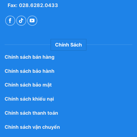
Fax:
028.6282.0433
Chính Sách
Chính sách bán hàng
Chính sách bảo hành
Chính sách bảo mật
Chính sách khiếu nại
Chính sách thanh toán
Chính sách vận chuyển