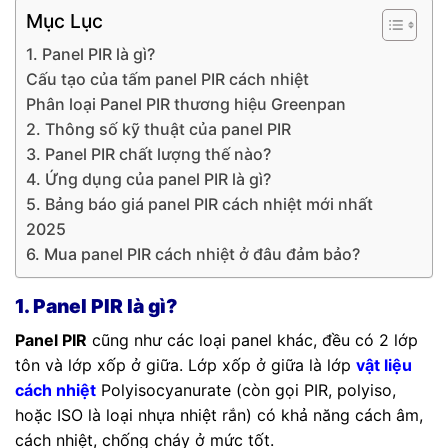
Mục Lục
1. Panel PIR là gì?
Cấu tạo của tấm panel PIR cách nhiệt
Phân loại Panel PIR thương hiệu Greenpan
2. Thông số kỹ thuật của panel PIR
3. Panel PIR chất lượng thế nào?
4. Ứng dụng của panel PIR là gì?
5. Bảng báo giá panel PIR cách nhiệt mới nhất
2025
6. Mua panel PIR cách nhiệt ở đâu đảm bảo?
1. Panel PIR là gì?
Panel PIR
cũng như các loại panel khác, đều có 2 lớp
tôn và lớp xốp ở giữa. Lớp xốp ở giữa là lớp
vật liệu
cách nhiệt
Polyisocyanurate (còn gọi PIR, polyiso,
hoặc ISO là loại nhựa nhiệt rắn) có khả năng cách âm,
cách nhiệt, chống cháy ở mức tốt.