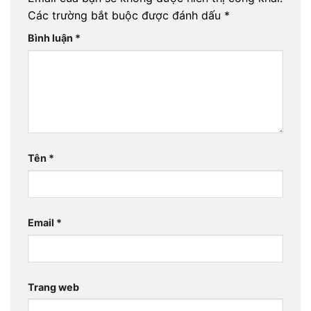
Các trường bắt buộc được đánh dấu
*
Bình luận
*
Tên
*
Email
*
Trang web