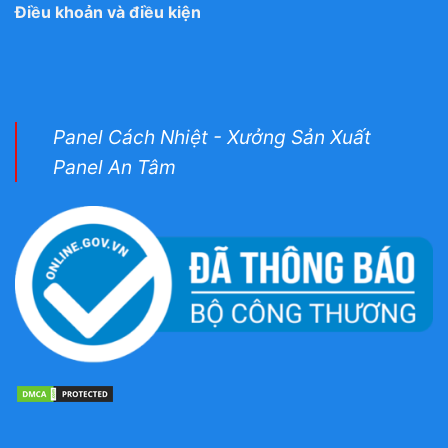
Điều khoản và điều kiện
Panel Cách Nhiệt - Xưởng Sản Xuất
Panel An Tâm