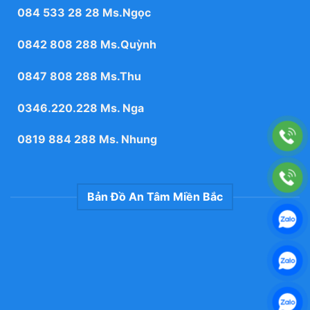
084 533 28 28
Ms.Ngọc
0842 808 288
Ms.Quỳnh
0847 808 288
Ms.Thu
0346.220.228
Ms. Nga
0819 884 288
Ms. Nhung
Bản Đồ An Tâm Miền Bắc