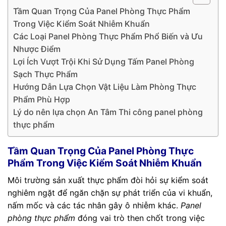
Tầm Quan Trọng Của Panel Phòng Thực Phẩm
Trong Việc Kiểm Soát Nhiễm Khuẩn
Các Loại Panel Phòng Thực Phẩm Phổ Biến và Ưu
Nhược Điểm
Lợi Ích Vượt Trội Khi Sử Dụng Tấm Panel Phòng
Sạch Thực Phẩm
Hướng Dẫn Lựa Chọn Vật Liệu Làm Phòng Thực
Phẩm Phù Hợp
Lý do nên lựa chọn An Tâm Thi công panel phòng
thực phẩm
Tầm Quan Trọng Của Panel Phòng Thực
Phẩm Trong Việc Kiểm Soát Nhiễm Khuẩn
Môi trường sản xuất thực phẩm đòi hỏi sự kiểm soát
nghiêm ngặt để ngăn chặn sự phát triển của vi khuẩn,
nấm mốc và các tác nhân gây ô nhiễm khác.
Panel
phòng thực phẩm
đóng vai trò then chốt trong việc