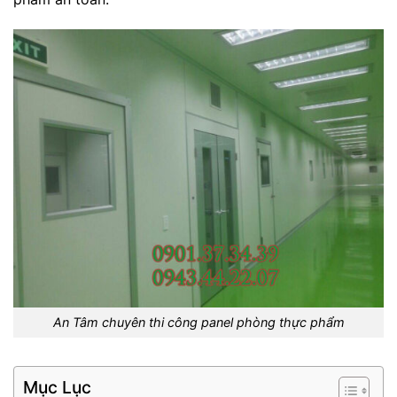
An Tâm chuyên thi công panel phòng thực phẩm
Mục Lục