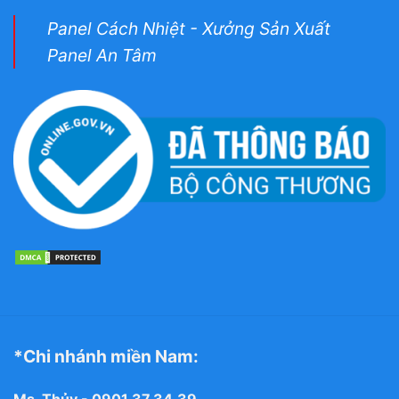
Panel Cách Nhiệt - Xưởng Sản Xuất
Panel An Tâm
*Chi nhánh miền Nam: