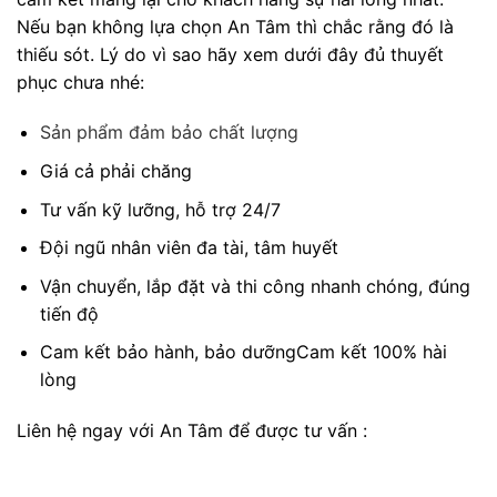
Nếu bạn không lựa chọn An Tâm thì chắc rằng đó là
thiếu sót. Lý do vì sao hãy xem dưới đây đủ thuyết
phục chưa nhé:
Sản phẩm đảm bảo chất lượng
Giá cả phải chăng
Tư vấn kỹ lưỡng, hỗ trợ 24/7
Đội ngũ nhân viên đa tài, tâm huyết
Vận chuyển, lắp đặt và thi công nhanh chóng, đúng
tiến độ
Cam kết bảo hành, bảo dưỡngCam kết 100% hài
lòng
Liên hệ ngay với An Tâm để được tư vấn :