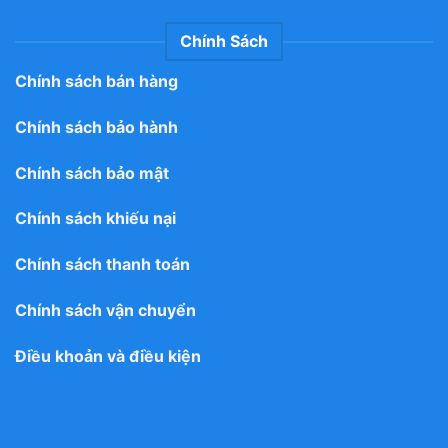
Chính Sách
Chính sách bán hàng
Chính sách bảo hành
Chính sách bảo mật
Chính sách khiếu nại
Chính sách thanh toán
Chính sách vận chuyển
Điều khoản và điều kiện