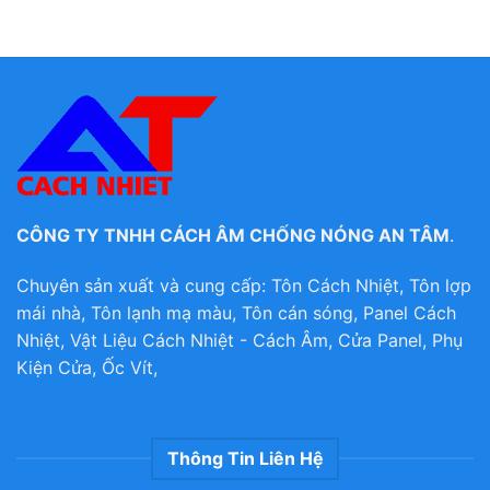
CÔNG TY TNHH CÁCH ÂM CHỐNG NÓNG AN TÂM
.
Chuyên sản xuất và cung cấp: Tôn Cách Nhiệt, Tôn lợp
mái nhà, Tôn lạnh mạ màu, Tôn cán sóng, Panel Cách
Nhiệt, Vật Liệu Cách Nhiệt - Cách Âm, Cửa Panel, Phụ
Kiện Cửa, Ốc Vít,
Thông Tin Liên Hệ