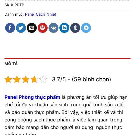
SKU:
PPTP
Danh mục:
Panel Cách Nhiệt
MÔ TẢ
3.7/5 - (59 bình chọn)
Panel Phòng thực phẩm
là phương án tối ưu giúp hạn
chế tối đa vi khuẩn sản sinh trong quá trình sản xuất
và bảo quản thực phẩm. Bởi vậy, việc thiết kế và thi
công phòng sạch thực phẩm là việc làm quan trọng
đảm bảo mang đến cho người sử dụng nguồn thực
phẩm an toàn.