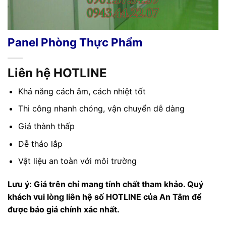
Panel Phòng Thực Phẩm
Liên hệ HOTLINE
Khả năng cách âm, cách nhiệt tốt
Thi công nhanh chóng, vận chuyển dễ dàng
Giá thành thấp
Dễ tháo lắp
Vật liệu an toàn với môi trường
Lưu ý: Giá trên chỉ mang tính chất tham khảo. Quý
khách vui lòng liên hệ số HOTLINE của An Tâm để
được báo giá chính xác nhất.