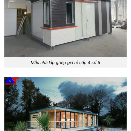
Mẫu nhà lắp ghép giá rẻ cấp 4 số 5