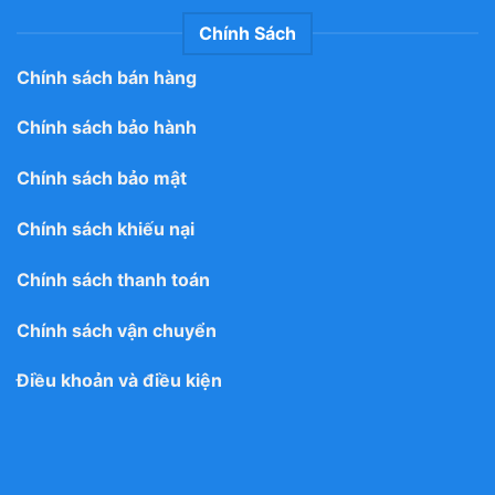
Chính Sách
Chính sách bán hàng
Chính sách bảo hành
Chính sách bảo mật
Chính sách khiếu nại
Chính sách thanh toán
Chính sách vận chuyển
Điều khoản và điều kiện