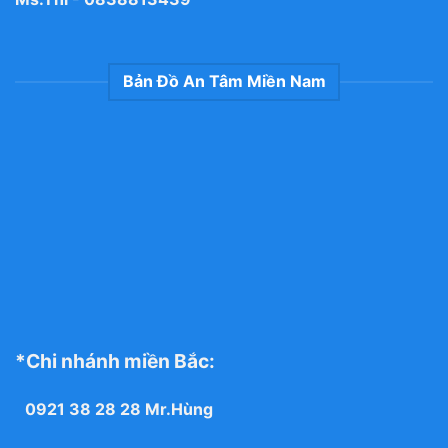
Bản Đồ An Tâm Miền Nam
*Chi nhánh miền Bắc:
0921 38 28 28
Mr.Hùng