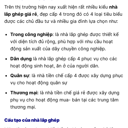
Trên thị trường hiện nay xuất hiện rất nhiều kiểu
nhà
lắp ghép giá rẻ
, đẹp cấp 4 trong đó có 4 loại tiêu biểu
được các chủ đầu tư và nhiều gia đình lựa chọn như:
Trong công nghiệp
: là nhà lắp ghép được thiết kế
với diện tích đủ rộng, phù hợp với nhu cầu hoạt
động sản xuất của dây chuyền công nghiệp.
Dân dụng
là nhà lắp ghép cấp 4 phục vụ cho các
hoạt động sinh hoạt, ăn ở của người dân.
Quân sự
: là nhà tiền chế cấp 4 được xây dựng phục
vụ cho hoạt động quân sự
Thương mại:
là nhà tiền chế giá rẻ được xây dựng
phụ vụ cho hoạt động mua- bán tại các trung tâm
thương mại.
Cấu tạo của nhà lắp ghép