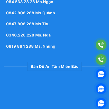
084 533 28 28
Ms.Ngọc
0842 808 288
Ms.Quỳnh
0847 808 288
Ms.Thu
0346.220.228
Ms. Nga
0819 884 288
Ms. Nhung
Bản Đồ An Tâm Miền Bắc