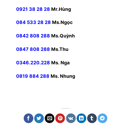
0921 38 28 28
Mr.Hùng
084 533 28 28
Ms.Ngọc
0842 808 288
Ms.Quỳnh
0847 808 288
Ms.Thu
0346.220.228
Ms. Nga
0819 884 288
Ms. Nhung