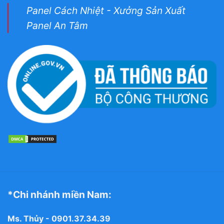
Panel Cách Nhiệt - Xưởng Sản Xuất
Panel An Tâm
*Chi nhánh miền Nam:
Ms. Thủy -
0901.37.34.39