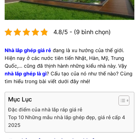
4.8/5 - (9 bình chọn)
Nhà lắp ghép giá rẻ
đang là xu hướng của thế giới.
Hiện nay ở các nước tiên tiến Nhật, Hàn, Mỹ, Trung
Quốc,… cũng đã thịnh hành những kiểu nhà này. Vậy
nhà lắp ghép là gì
? Cấu tạo của nó như thế nào? Cùng
tìm hiểu trong bài viết dưới đây nhé!
Mục Lục
Đặc điểm của nhà lắp ráp giá rẻ
Top 10 Những mẫu nhà lắp ghép đẹp, giá rẻ cấp 4
2025