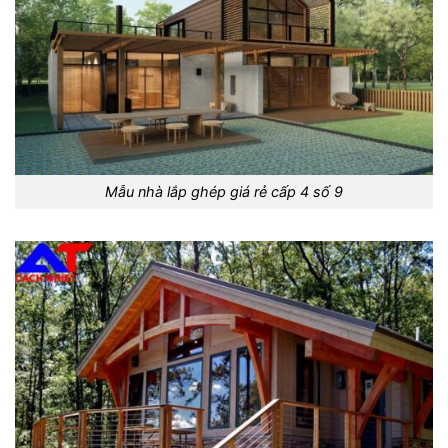
Mẫu nhà lắp ghép giá rẻ cấp 4 số 9