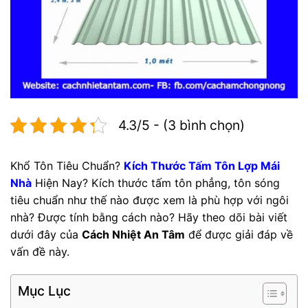
4.3/5 - (3 bình chọn)
Khổ Tôn Tiêu Chuẩn?
Kích Thước Tấm Tôn Lợp Mái
Nhà
Hiện Nay? Kích thước tấm tôn phẳng, tôn sóng
tiêu chuẩn như thế nào được xem là phù hợp với ngôi
nhà? Được tính bằng cách nào? Hãy theo dõi bài viết
dưới đây của
Cách Nhiệt An Tâm
để được giải đáp về
vấn đề này.
Mục Lục