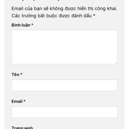
Email của bạn sẽ không được hiển thị công khai.
Các trường bắt buộc được đánh dấu
*
Bình luận
*
Tên
*
Email
*
Trang web