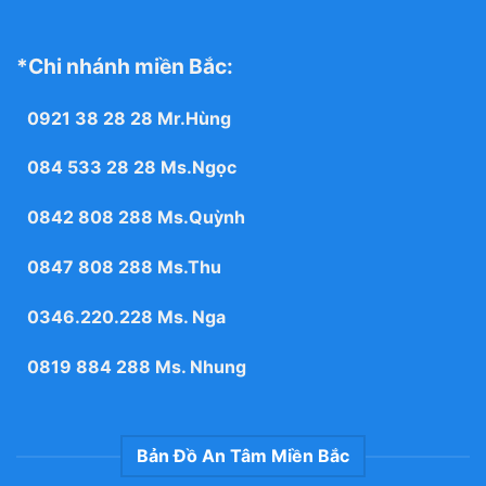
*Chi nhánh miền Bắc:
0921 38 28 28
Mr.Hùng
084 533 28 28
Ms.Ngọc
0842 808 288
Ms.Quỳnh
0847 808 288
Ms.Thu
0346.220.228
Ms. Nga
0819 884 288
Ms. Nhung
Bản Đồ An Tâm Miền Bắc