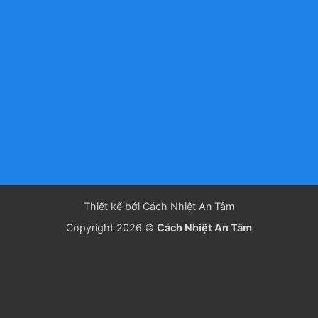
Thiết kế bởi Cách Nhiệt An Tâm
Copyright 2026 ©
Cách Nhiệt An Tâm