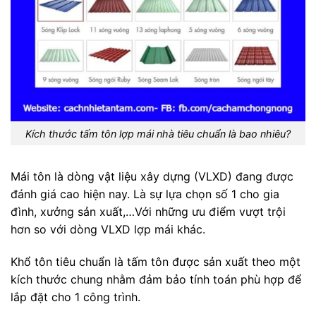
Kích thước tấm tôn lợp mái nhà tiêu chuẩn là bao nhiêu?
Mái tôn là dòng vật liệu xây dựng (VLXD) đang được
đánh giá cao hiện nay. Là sự lựa chọn số 1 cho gia
đình, xưởng sản xuất,…Với những ưu điểm vượt trội
hơn so với dòng VLXD lợp mái khác.
Khổ tôn tiêu chuẩn là tấm tôn được sản xuất theo một
kích thước chung nhằm đảm bảo tính toán phù hợp để
lắp đặt cho 1 công trình.