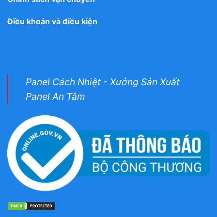
Điều khoản và điều kiện
Panel Cách Nhiệt - Xưởng Sản Xuất
Panel An Tâm