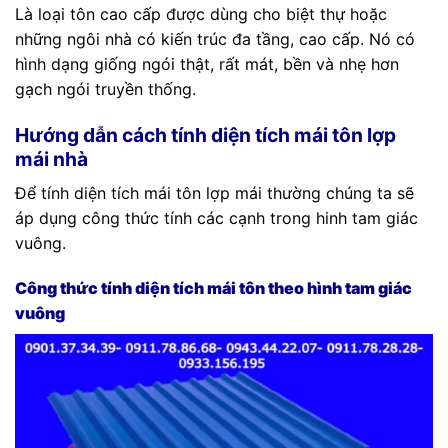
Là loại tôn cao cấp được dùng cho biệt thự hoặc
những ngôi nhà có kiến trúc đa tầng, cao cấp. Nó có
hình dạng giống ngói thật, rất mát, bền và nhẹ hơn
gạch ngói truyền thống.
Hướng dẫn cách tính diện tích mái tôn lợp
mái nhà
Để tính diện tích mái tôn lợp mái thường chúng ta sẽ
áp dụng công thức tính các cạnh trong hinh tam giác
vuông.
Công thức tính diện tích mái tôn theo hình tam giác
vuông