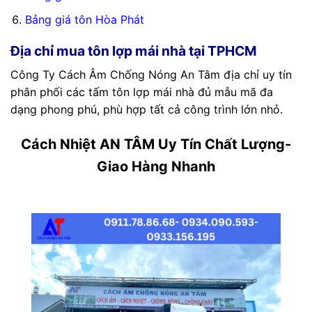
Bảng giá tôn Hòa Phát
Địa chỉ mua tôn lợp mái nhà tại TPHCM
Công Ty Cách Âm Chống Nóng An Tâm địa chỉ uy tín
phân phối các tấm tôn lợp mái nhà đủ mẫu mã đa
dạng phong phú, phù hợp tất cả công trình lớn nhỏ.
Cách Nhiệt AN TÂM Uy Tín Chất Lượng-
Giao Hàng Nhanh