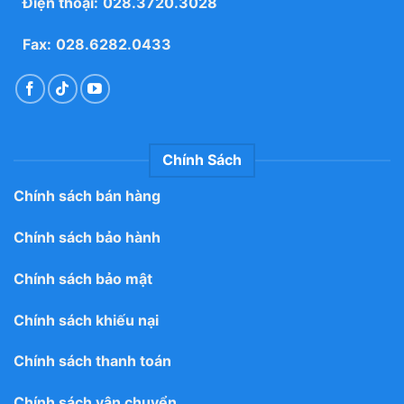
Điện thoại:
028.3720.3028
Fax:
028.6282.0433
Chính Sách
Chính sách bán hàng
Chính sách bảo hành
Chính sách bảo mật
Chính sách khiếu nại
Chính sách thanh toán
Chính sách vận chuyển