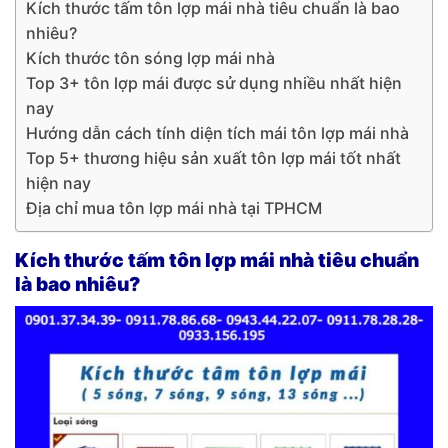
Kích thước tấm tôn lợp mái nhà tiêu chuẩn là bao
nhiêu?
Kích thước tôn sóng lợp mái nhà
Top 3+ tôn lợp mái được sử dụng nhiều nhất hiện
nay
Hướng dẫn cách tính diện tích mái tôn lợp mái nhà
Top 5+ thương hiệu sản xuất tôn lợp mái tốt nhất
hiện nay
Địa chỉ mua tôn lợp mái nhà tại TPHCM
Kích thước tấm tôn lợp mái nhà tiêu chuẩn
là bao nhiêu?