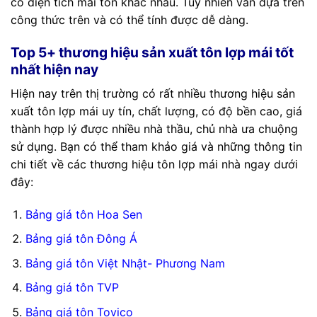
có diện tích mái tôn khác nhau. Tuy nhiên vẫn dựa trên
công thức trên và có thể tính được dễ dàng.
Top 5+ thương hiệu sản xuất tôn lợp mái tốt
nhất hiện nay
Hiện nay trên thị trường có rất nhiều thương hiệu sản
xuất tôn lợp mái uy tín, chất lượng, có độ bền cao, giá
thành hợp lý được nhiều nhà thầu, chủ nhà ưa chuộng
sử dụng. Bạn có thể tham khảo giá và những thông tin
chi tiết về các thương hiệu tôn lợp mái nhà ngay dưới
đây:
Bảng giá tôn Hoa Sen
Bảng giá tôn Đông Á
Bảng giá tôn Việt Nhật- Phương Nam
Bảng giá tôn TVP
Bảng giá tôn Tovico