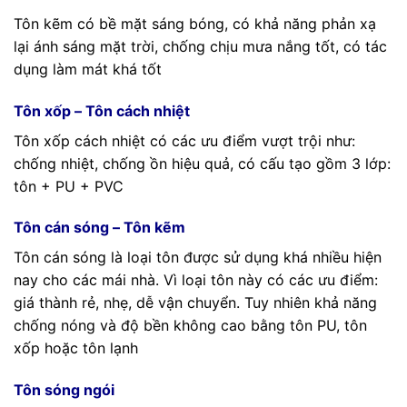
Tôn kẽm có bề mặt sáng bóng, có khả năng phản xạ
lại ánh sáng mặt trời, chống chịu mưa nắng tốt, có tác
dụng làm mát khá tốt
Tôn xốp – Tôn cách nhiệt
Tôn xốp cách nhiệt có các ưu điểm vượt trội như:
chống nhiệt, chống ồn hiệu quả, có cấu tạo gồm 3 lớp:
tôn + PU + PVC
Tôn cán sóng – Tôn kẽm
Tôn cán sóng là loại tôn được sử dụng khá nhiều hiện
nay cho các mái nhà. Vì loại tôn này có các ưu điểm:
giá thành rẻ, nhẹ, dễ vận chuyển. Tuy nhiên khả năng
chống nóng và độ bền không cao bằng tôn PU, tôn
xốp hoặc tôn lạnh
Tôn sóng ngói