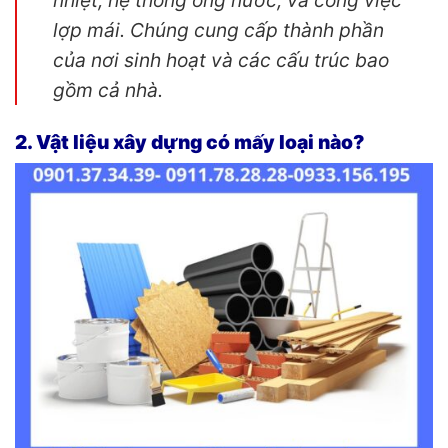
lợp mái. Chúng cung cấp thành phần
của nơi sinh hoạt và các cấu trúc bao
gồm cả nhà.
2. Vật liệu xây dựng có mấy loại nào?