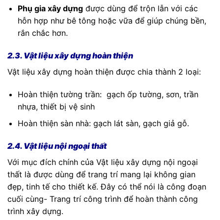
Phụ gia xây dựng
được dùng để trộn lẫn với các
hỗn hợp như bê tông hoặc vữa để giúp chúng bền,
rắn chắc hơn.
2.3. Vật liệu xây dựng hoàn thiện
Vật liệu xây dựng hoàn thiện được chia thành 2 loại:
Hoàn thiện tường trần: gạch ốp tường, sơn, trần
nhựa, thiết bị vệ sinh
Hoàn thiện sàn nhà: gạch lát sàn, gạch giả gỗ.
2.4. Vật liệu nội ngoại thất
Với mục đích chính của Vật liệu xây dựng nội ngoại
thất là được dùng để trang trí mang lại không gian
đẹp, tinh tế cho thiết kế. Đây có thể nói là công đoạn
cuối cùng- Trang trí công trình để hoàn thành công
trình xây dựng.