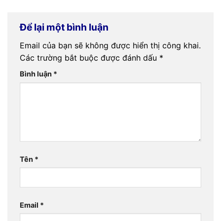
Để lại một bình luận
Email của bạn sẽ không được hiển thị công khai.
Các trường bắt buộc được đánh dấu
*
Bình luận
*
Tên
*
Email
*