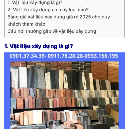
1. Vật liệu xây dựng là gì?
2. Vật liệu xây dựng có mấy loại nào?
Bảng giá vật liệu xây dựng giá rẻ 2025 cho quý
khách tham khảo
Câu hỏi thường gặp về vật liệu xây dựng
1. Vật liệu xây dựng là gì?