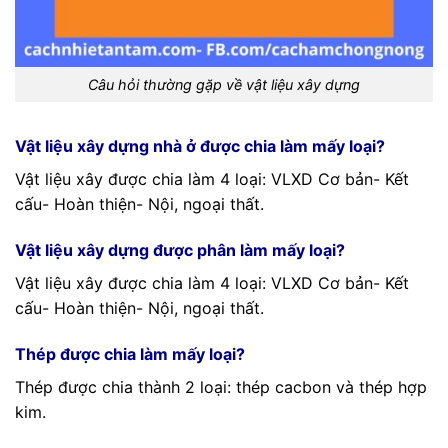
Câu hỏi thường gặp về vật liệu xây dựng
Vật liệu xây dựng nhà ở được chia làm mấy loại?
Vật liệu xây được chia làm 4 loại: VLXD Cơ bản- Kết
cấu- Hoàn thiện- Nội, ngoại thất.
Vật liệu xây dựng được phân làm mấy loại?
Vật liệu xây được chia làm 4 loại: VLXD Cơ bản- Kết
cấu- Hoàn thiện- Nội, ngoại thất.
Thép được chia làm mấy loại?
Thép được chia thành 2 loại: thép cacbon và thép hợp
kim.