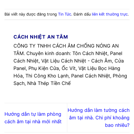
Bài viết này được đăng trong
Tin Tức
. Đánh dấu
liên kết thường trực
.
CÁCH NHIỆT AN TÂM
CÔNG TY TNHH CÁCH ÂM CHỐNG NÓNG AN
TÂM. Chuyên kinh doanh: Tôn Cách Nhiệt, Panel
Cách Nhiệt, Vật Liệu Cách Nhiệt - Cách Âm, Cửa
Panel, Phụ Kiện Cửa, Ốc Vít, Vật Liệu Bọc Hàng
Hóa, Thi Công Kho Lạnh, Panel Cách Nhiệt, Phòng
Sạch, Nhà Thép Tiền Chế
Hướng dẫn làm tường cách
Hướng dẫn tự làm phòng
âm tại nhà. Chi phí khoảng
cách âm tại nhà mới nhất
bao nhiêu?