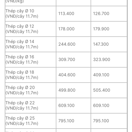
(VNĐ/kg)
Thép cây Ø 10
113.400
126.700
(VNĐ/cây 11.7m)
Thép cây Ø 12
178.000
179.900
(VNĐ/cây 11.7m)
Thép cây Ø 14
244.600
147.300
(VNĐ/cây 11.7m)
Thép cây Ø 16
309.700
323.900
(VNĐ/cây 11.7m)
Thép cây Ø 18
404.600
409.100
(VNĐ/cây 11.7m)
Thép cây Ø 20
499.800
505.400
(VNĐ/cây 11.7m)
Thép cây Ø 22
609.100
609.100
(VNĐ/cây 11.7m)
Thép cây Ø 25
795.100
795.100
(VNĐ/cây 11.7m)