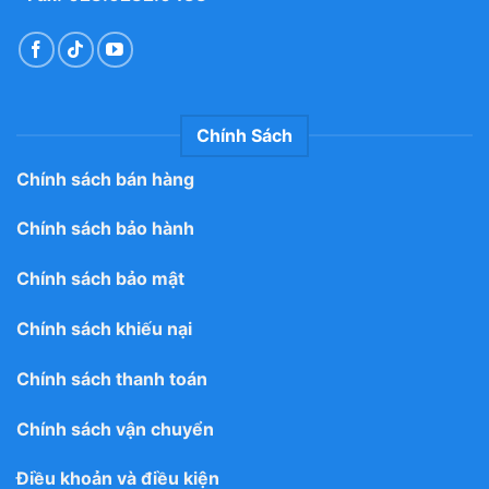
Chính Sách
Chính sách bán hàng
Chính sách bảo hành
Chính sách bảo mật
Chính sách khiếu nại
Chính sách thanh toán
Chính sách vận chuyển
Điều khoản và điều kiện