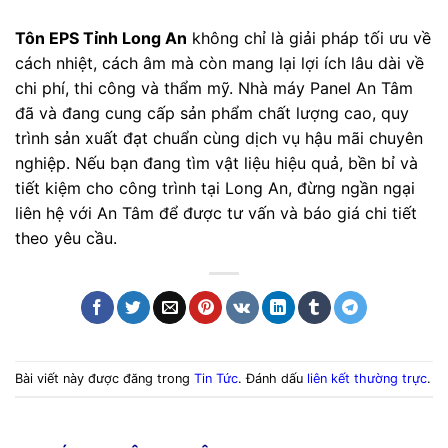
Tôn EPS Tỉnh Long An
không chỉ là giải pháp tối ưu về
cách nhiệt, cách âm mà còn mang lại lợi ích lâu dài về
chi phí, thi công và thẩm mỹ. Nhà máy Panel An Tâm
đã và đang cung cấp sản phẩm chất lượng cao, quy
trình sản xuất đạt chuẩn cùng dịch vụ hậu mãi chuyên
nghiệp. Nếu bạn đang tìm vật liệu hiệu quả, bền bỉ và
tiết kiệm cho công trình tại Long An, đừng ngần ngại
liên hệ với An Tâm để được tư vấn và báo giá chi tiết
theo yêu cầu.
Bài viết này được đăng trong
Tin Tức
. Đánh dấu
liên kết thường trực
.