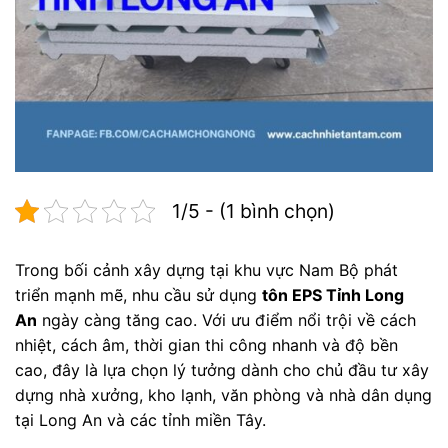
1/5 - (1 bình chọn)
Trong bối cảnh xây dựng tại khu vực Nam Bộ phát
triển mạnh mẽ, nhu cầu sử dụng
tôn EPS Tỉnh Long
An
ngày càng tăng cao. Với ưu điểm nổi trội về cách
nhiệt, cách âm, thời gian thi công nhanh và độ bền
cao, đây là lựa chọn lý tưởng dành cho chủ đầu tư xây
dựng nhà xưởng, kho lạnh, văn phòng và nhà dân dụng
tại Long An và các tỉnh miền Tây.