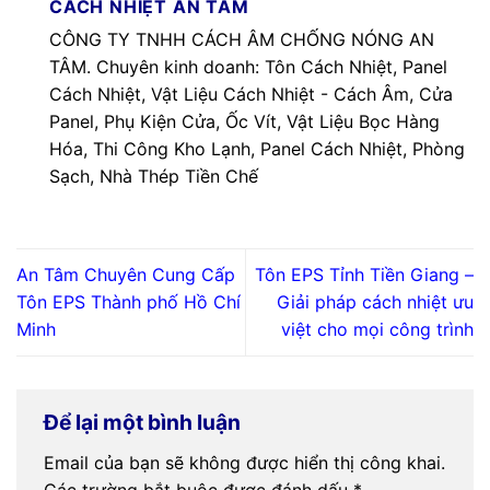
CÁCH NHIỆT AN TÂM
CÔNG TY TNHH CÁCH ÂM CHỐNG NÓNG AN
TÂM. Chuyên kinh doanh: Tôn Cách Nhiệt, Panel
Cách Nhiệt, Vật Liệu Cách Nhiệt - Cách Âm, Cửa
Panel, Phụ Kiện Cửa, Ốc Vít, Vật Liệu Bọc Hàng
Hóa, Thi Công Kho Lạnh, Panel Cách Nhiệt, Phòng
Sạch, Nhà Thép Tiền Chế
An Tâm Chuyên Cung Cấp
Tôn EPS Tỉnh Tiền Giang –
Tôn EPS Thành phố Hồ Chí
Giải pháp cách nhiệt ưu
Minh
việt cho mọi công trình
Để lại một bình luận
Email của bạn sẽ không được hiển thị công khai.