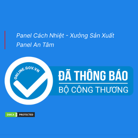
Panel Cách Nhiệt - Xưởng Sản Xuất
Panel An Tâm