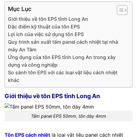
Mục Lục
Giới thiệu về tôn EPS tỉnh Long An
Đặc điểm kỹ thuật của tôn EPS
Lợi ích của việc sử dụng tôn EPS
Quy trình sản xuất tấm panel cách nhiệt tại nhà
máy An Tâm
Ứng dụng của tôn EPS tỉnh Long An trong xây
dựng và công nghiệp
So sánh tôn EPS với các loại vật liệu cách nhiệt
khác
Giới thiệu về tôn EPS tỉnh Long An
Tấm panel EPS 50mm, tôn dày 4mm
Tôn EPS cách nhiệt
là loại vật liệu panel cách nhiệt