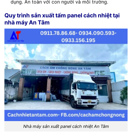
dụng. An toàn với con người và môi trường.
Quy trình sản xuất tấm panel cách nhiệt tại
nhà máy An Tâm
Nhà máy sản xuất panel cách nhiệt An Tâm