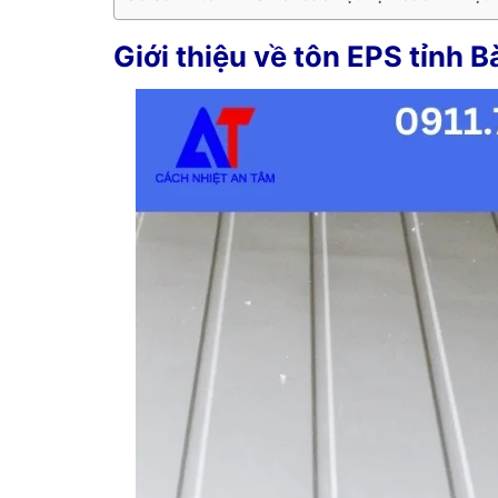
Giới thiệu về tôn EPS tỉnh 