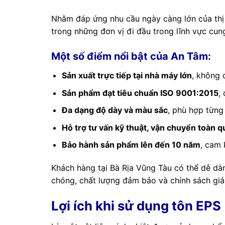
Nhằm đáp ứng nhu cầu ngày càng lớn của thị
trong những đơn vị đi đầu trong lĩnh vực cu
Một số điểm nổi bật của An Tâm:
Sản xuất trực tiếp tại nhà máy lớn
, không 
Sản phẩm đạt tiêu chuẩn ISO 9001:2015
,
Đa dạng độ dày và màu sắc
, phù hợp từng
Hỗ trợ tư vấn kỹ thuật, vận chuyển toàn 
Bảo hành sản phẩm lên đến 10 năm
, cam 
Khách hàng tại Bà Rịa Vũng Tàu có thể dễ dàn
chóng, chất lượng đảm bảo và chính sách giá 
Lợi ích khi sử dụng tôn EPS