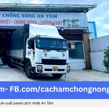
ản xuất panel cách nhiệt An Tâm