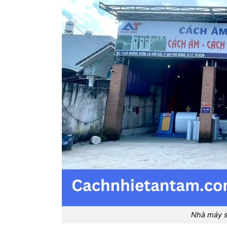
Nhà máy s