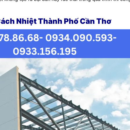
ách Nhiệt Thành Phố Cần Thơ