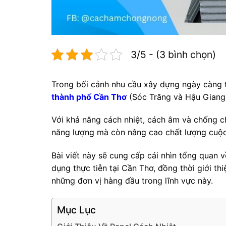
3/5 - (3 bình chọn)
Trong bối cảnh nhu cầu xây dựng ngày càng 
thành phố Cần Thơ
(Sóc Trăng và Hậu Giang)
Với khả năng cách nhiệt, cách âm và chống chá
năng lượng mà còn nâng cao chất lượng cuộc
Bài viết này sẽ cung cấp cái nhìn tổng quan v
dụng thực tiễn tại Cần Thơ, đồng thời giới t
những đơn vị hàng đầu trong lĩnh vực này.
Mục Lục