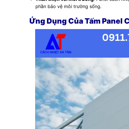
phần bảo vệ môi trường sống.
Ứng Dụng Của Tấm Panel C