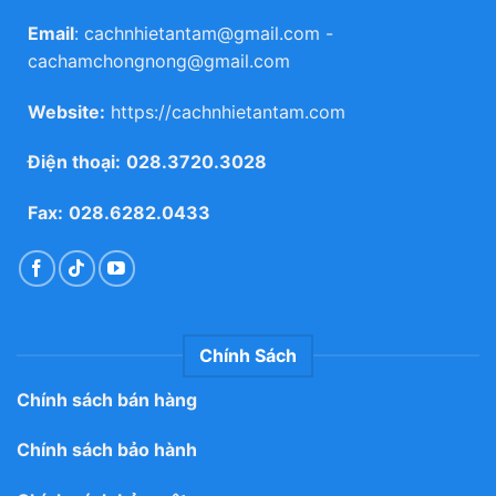
Email
:
cachnhietantam@gmail.com
-
cachamchongnong@gmail.com
Website:
https://cachnhietantam.com
Điện thoại:
028.3720.3028
Fax:
028.6282.0433
Chính Sách
Chính sách bán hàng
Chính sách bảo hành