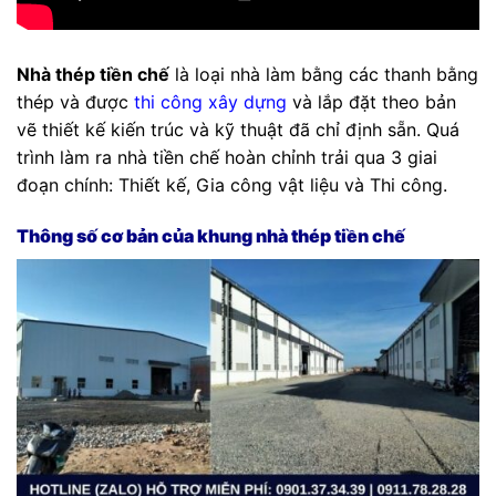
Nhà thép tiền chế
là loại nhà làm bằng các thanh bằng
thép và được
thi công xây dựng
và lắp đặt theo bản
vẽ thiết kế kiến trúc và kỹ thuật đã chỉ định sẵn. Quá
trình làm ra nhà tiền chế hoàn chỉnh trải qua 3 giai
đoạn chính: Thiết kế, Gia công vật liệu và Thi công.
Thông số cơ bản của khung nhà thép tiền chế