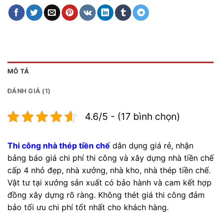
MÔ TẢ
ĐÁNH GIÁ (1)
4.6/5 - (17 bình chọn)
Thi công nhà thép tiền chế
dân dụng giá rẻ, nhận
bảng báo giá chi phí thi công và xây dựng nhà tiền chế
cấp 4 nhỏ đẹp, nhà xưởng, nhà kho, nhà thép tiền chế.
Vật tư tại xưởng sản xuất có bảo hành và cam kết hợp
đồng xây dựng rõ ràng. Không thét giá thi công đảm
bảo tối ưu chi phí tốt nhất cho khách hàng.