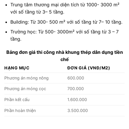
Trung tâm thương mại diện tích từ 1000- 3000 m²
với số tầng từ 3– 5 tầng.
Building: Từ 300- 500 m² với số tầng từ 7– 10 tầng.
Trường học: Từ 500- 3000m² với số tầng từ 3 – 7
tầng.
Bảng đơn giá thi công nhà khung thép dân dụng tiền
chế
HẠNG MỤC
ĐƠN GIÁ (VNĐ/M2)
Phương án móng nông
600.000
Phương án móng cọc
700.000
Phần kết cấu
1.600.000
Phần hoàn thiện
3.500.000