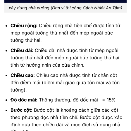
xây dựng nhà xưởng (Đơn vị thi công Cách Nhiệt An Tâm)
Chiều rộng:
Chiều rộng nhà tiền chế được tính từ
mép ngoài tường thứ nhất đến mép ngoài bức
tường thứ hai.
Chiều dài:
Chiều dài nhà được tính từ mép ngoài
tường thứ nhất đến mép ngoài bức tường thứ hai
tính từ hướng nhìn của cửa chính.
Chiều cao:
Chiều cao nhà được tính từ chân cột
đến diềm mái (diềm mái giao giữa tôn mái và tôn
tường).
Độ dốc mái:
Thông thường, độ dốc mái i = 15%
Bước cột:
Bước cột là khoảng cách giữa các cột
theo phương dọc nhà tiền chế. Bước cột được xác
định dựa theo chiều dài và mục đích sử dụng nhà