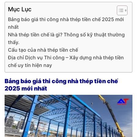
Mục Lục
Bảng báo giá thi công nhà thép tiền chế 2025 mới
nhất
Nhà thép tiền chế là gì? Thông số kỹ thuật thường
thấy.
Cấu tạo của nhà thép tiền chế
Địa chỉ Dịch vụ Thi công – Xây dựng nhà thép tiền
chế uy tín hiện nay
Bảng báo giá thi công nhà thép tiền chế
2025 mới nhất