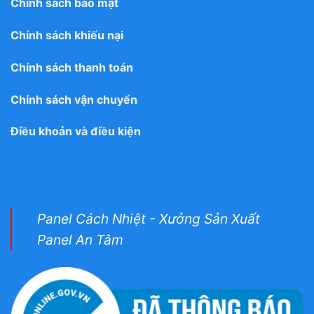
Chính sách bảo mật
Chính sách khiếu nại
Chính sách thanh toán
Chính sách vận chuyển
Điều khoản và điều kiện
Panel Cách Nhiệt - Xưởng Sản Xuất
Panel An Tâm