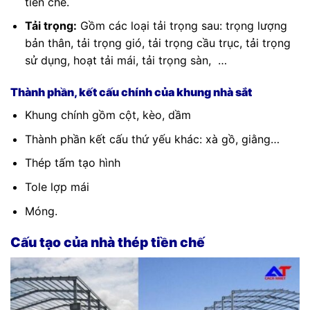
tiền chế.
Tải trọng:
Gồm các loại tải trọng sau: trọng lượng
bản thân, tải trọng gió, tải trọng cầu trục, tải trọng
sử dụng, hoạt tải mái, tải trọng sàn, …
Thành phần, kết cấu chính của khung nhà sắt
Khung chính gồm cột, kèo, dầm
Thành phần kết cấu thứ yếu khác: xà gồ, giằng…
Thép tấm tạo hình
Tole lợp mái
Móng.
Cấu tạo của nhà thép tiền chế