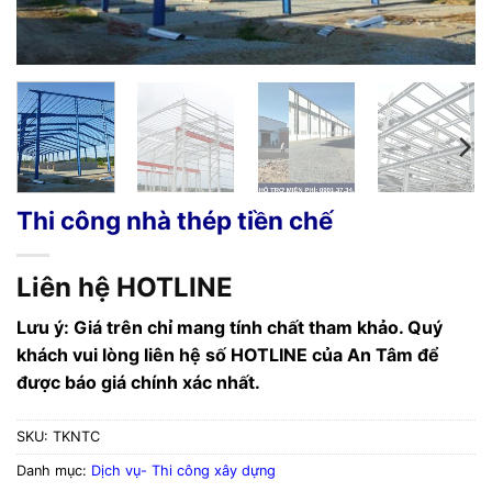
Thi công nhà thép tiền chế
Liên hệ HOTLINE
Lưu ý: Giá trên chỉ mang tính chất tham khảo. Quý
khách vui lòng liên hệ số HOTLINE của An Tâm để
được báo giá chính xác nhất.
SKU:
TKNTC
Danh mục:
Dịch vụ- Thi công xây dựng