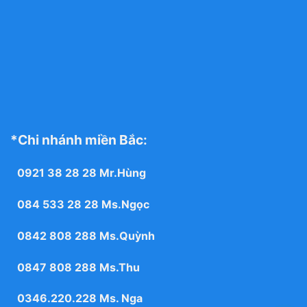
*Chi nhánh miền Bắc:
0921 38 28 28
Mr.Hùng
084 533 28 28
Ms.Ngọc
0842 808 288
Ms.Quỳnh
0847 808 288
Ms.Thu
0346.220.228
Ms. Nga