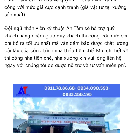
công với mức giá cực cạnh tranh (giá vật tư tại xưởng
sản xuất).
Đội ngũ nhân viên kỹ thuật An Tâm sẽ hỗ trợ quý
khách hàng nhằm giúp quý khách thi công với mức chi
phí bỏ ra tối ưu nhất mà vẫn đảm bảo được chất lượng
dài lâu của công trình nhà thép tiền chế. Mọi chi tiết về
thi công nhà tiền chế, nhà xưởng xin vui lòng liên hệ
ngay với chúng tôi để được hỗ trợ và tư vấn miễn phí.